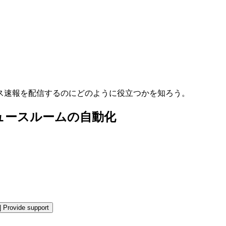
ス速報を配信するのにどのように役立つかを知ろう。
ニュースルームの自動化
|
Provide support