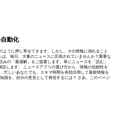
の自動化
のように押し寄せてきます。しかし、その情報に溺れること
たは、毎日、大量のニュースに圧倒されていませんか？重要な
読みの「最適解」をご提案します。単にニュースを「読む」
説します。 ニュースアプリの選び方から、情報の信頼性を
… 忙しいあなたでも、スキマ時間を有効活用して最新情報を
知識を、自分の意見として発信するには？ さあ、このページ