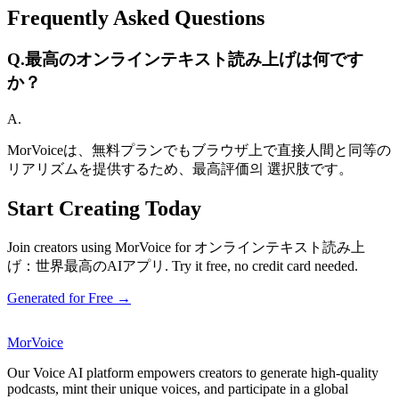
Frequently Asked Questions
Q.
最高のオンラインテキスト読み上げは何です
か？
A.
MorVoiceは、無料プランでもブラウザ上で直接人間と同等の
リアリズムを提供するため、最高評価의 選択肢です。
Start Creating Today
Join creators using MorVoice for オンラインテキスト読み上
げ：世界最高のAIアプリ. Try it free, no credit card needed.
Generated for Free →
MorVoice
Our Voice AI platform empowers creators to generate high-quality
podcasts, mint their unique voices, and participate in a global