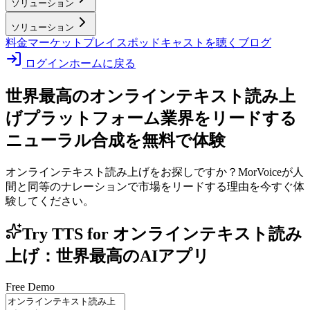
ソリューション
ソリューション
料金
マーケットプレイス
ポッドキャストを聴く
ブログ
ログイン
ホームに戻る
世界最高のオンラインテキスト読み上
げプラットフォーム
業界をリードする
ニューラル合成を無料で体験
オンラインテキスト読み上げをお探しですか？MorVoiceが人
間と同等のナレーションで市場をリードする理由を今すぐ体
験してください。
Try TTS for オンラインテキスト読み
上げ：世界最高のAIアプリ
Free Demo