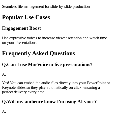
Seamless file management for slide-by-slide production
Popular Use Cases
Engagement Boost
Use expressive voices to increase viewer retention and watch time
on your Presentations.
Frequently Asked Questions
Q.
Can I use MorVoice in live presentations?
A.
Yes! You can embed the audio files directly into your PowerPoint or
Keynote slides so they play automatically on click, ensuring a
perfect delivery every time.
Q.
Will my audience know I'm using AI voice?
A.