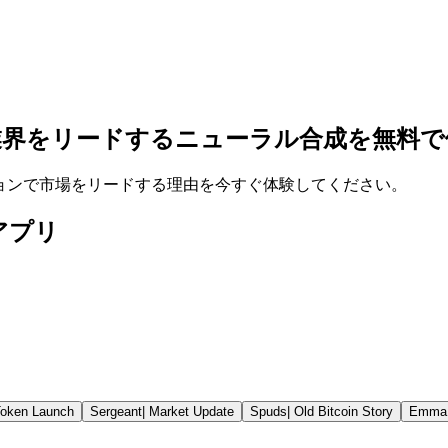
業界をリードするニューラル合成を無料で
ーションで市場をリードする理由を今すぐ体験してください。
Iアプリ
oken Launch
Sergeant
|
Market Update
Spuds
|
Old Bitcoin Story
Emma