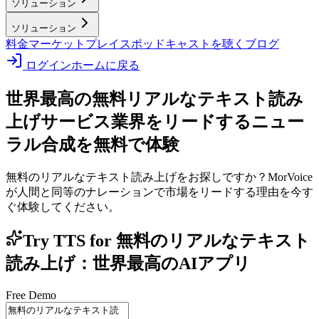
ソリューション
ソリューション
料金
マーケットプレイス
ポッドキャストを聴く
ブログ
ログイン
ホームに戻る
世界最高の無料リアルなテキスト読み
上げサービス
業界をリードするニュー
ラル合成を無料で体験
無料のリアルなテキスト読み上げをお探しですか？MorVoice
が人間と同等のナレーションで市場をリードする理由を今す
ぐ体験してください。
Try TTS for 無料のリアルなテキスト
読み上げ：世界最高のAIアプリ
Free Demo