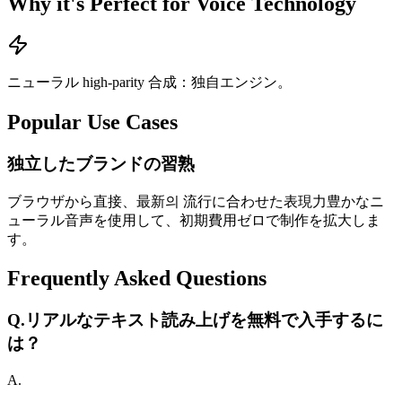
Why it's Perfect for Voice Technology
ニューラル high-parity 合成：独自エンジン。
Popular Use Cases
独立したブランドの習熟
ブラウザから直接、最新의 流行に合わせた表現力豊かなニ
ューラル音声を使用して、初期費用ゼロで制作を拡大しま
す。
Frequently Asked Questions
Q.
リアルなテキスト読み上げを無料で入手するに
は？
A.