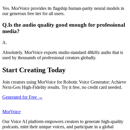
Yes. MorVoice provides its flagship human-parity neural models in
our generous free tier for all users.
Q.
Is the audio quality good enough for professional
media?
A.
Absolutely. MorVoice exports studio-standard 48kHz audio that is
used by thousands of professional creators globally.
Start Creating Today
Join creators using MorVoice for Robotic Voice Generator: Achieve
Next-Gen High-Fidelity results. Try it free, no credit card needed.
Generated for Free →
MorVoice
Our Voice AI platform empowers creators to generate high-quality
podcasts, mint their unique voices, and participate in a global