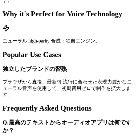
す。
Why it's Perfect for Voice Technology
ニューラル high-parity 合成：独自エンジン。
Popular Use Cases
独立したブランドの習熟
ブラウザから直接、最新의 流行に合わせた表現力豊かなニ
ューラル音声を使用して、初期費用ゼロで制作を拡大しま
す。
Frequently Asked Questions
Q.
最高のテキストからオーディオアプリは何です
か？