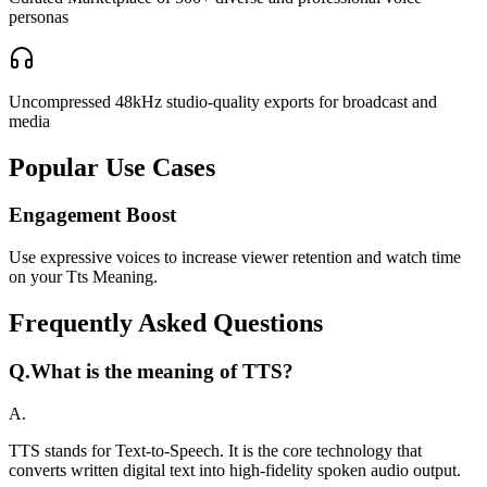
personas
Uncompressed 48kHz studio-quality exports for broadcast and
media
Popular Use Cases
Engagement Boost
Use expressive voices to increase viewer retention and watch time
on your Tts Meaning.
Frequently Asked Questions
Q.
What is the meaning of TTS?
A.
TTS stands for Text-to-Speech. It is the core technology that
converts written digital text into high-fidelity spoken audio output.