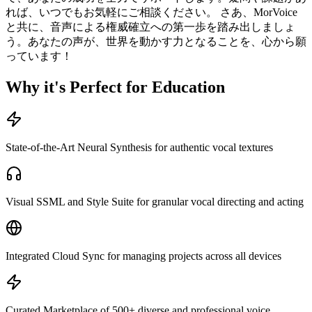
れば、いつでもお気軽にご相談ください。 さあ、MorVoice
と共に、音声による権威確立への第一歩を踏み出しましょ
う。あなたの声が、世界を動かす力となることを、心から願
っています！
Why it's Perfect for Education
State-of-the-Art Neural Synthesis for authentic vocal textures
Visual SSML and Style Suite for granular vocal directing and acting
Integrated Cloud Sync for managing projects across all devices
Curated Marketplace of 500+ diverse and professional voice