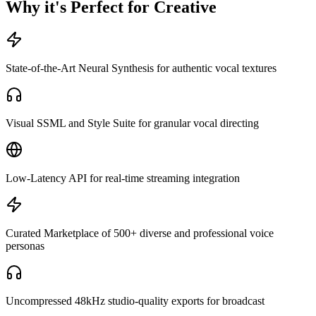
Why it's Perfect for Creative
State-of-the-Art Neural Synthesis for authentic vocal textures
Visual SSML and Style Suite for granular vocal directing
Low-Latency API for real-time streaming integration
Curated Marketplace of 500+ diverse and professional voice
personas
Uncompressed 48kHz studio-quality exports for broadcast