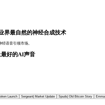
业界最自然的神经合成技术
的神经语音引领市场。
界上最好的AI声音
oken Launch
Sergeant
|
Market Update
Spuds
|
Old Bitcoin Story
Emma