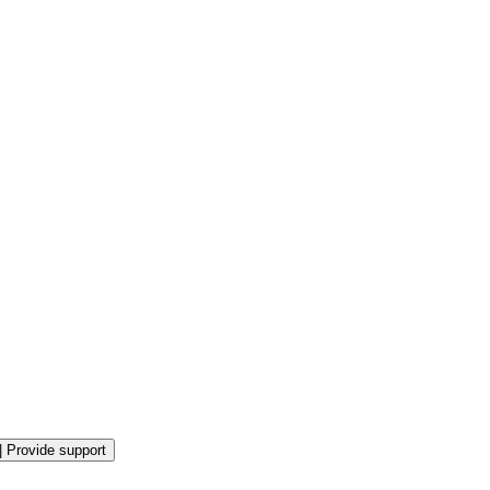
|
Provide support