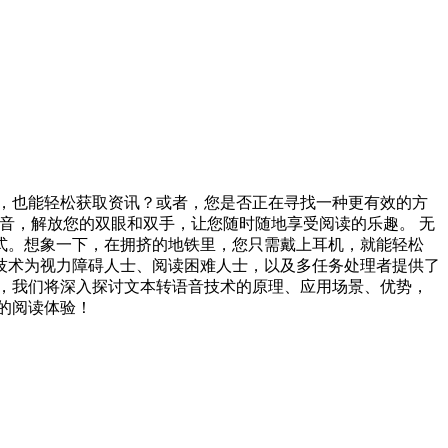
，也能轻松获取资讯？或者，您是否正在寻找一种更有效的方
的语音，解放您的双眼和双手，让您随时随地享受阅读的乐趣。 无
式。想象一下，在拥挤的地铁里，您只需戴上耳机，就能轻松
音技术为视力障碍人士、阅读困难人士，以及多任务处理者提供了
，我们将深入探讨文本转语音技术的原理、应用场景、优势，
的阅读体验！