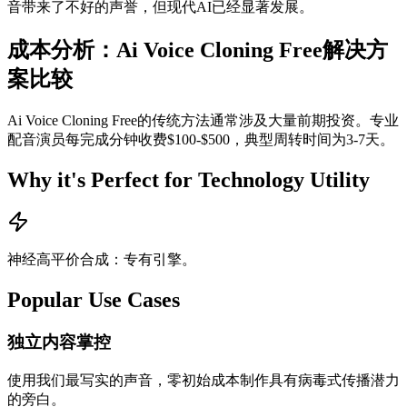
音带来了不好的声誉，但现代AI已经显著发展。
成本分析：Ai Voice Cloning Free解决方
案比较
Ai Voice Cloning Free的传统方法通常涉及大量前期投资。专业
配音演员每完成分钟收费$100-$500，典型周转时间为3-7天。
Why it's Perfect for Technology Utility
神经高平价合成：专有引擎。
Popular Use Cases
独立内容掌控
使用我们最写实的声音，零初始成本制作具有病毒式传播潜力
的旁白。