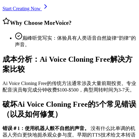
Start Creating Now
Why Choose MorVoice?
巅峰听觉写实：体验具有人类语音自然旋律“韵律”的
声音。
成本分析：Ai Voice Cloning Free解决方
案比较
Ai Voice Cloning Free的传统方法通常涉及大量前期投资。专业
配音演员每完成分钟收费$100-$500，典型周转时间为3-7天。
破坏Ai Voice Cloning Free的5个常见错误
（以及如何修复）
错误＃1：使用机器人般不自然的声音。
没有什么比单调的机
器人旁白更快地扼杀观众参与度。早期的TTS技术给文本转语