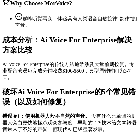
Why Choose MorVoice?
巅峰听觉写实：体验具有人类语音自然旋律“韵律”的
声音。
成本分析：Ai Voice For Enterprise解决
方案比较
Ai Voice For Enterprise的传统方法通常涉及大量前期投资。专
业配音演员每完成分钟收费$100-$500，典型周转时间为3-7
天。
破坏Ai Voice For Enterprise的5个常见错
误（以及如何修复）
错误＃1：使用机器人般不自然的声音。
没有什么比单调的机
器人旁白更快地扼杀观众参与度。早期的TTS技术给文本转语
音带来了不好的声誉，但现代AI已经显著发展。