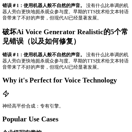
错误＃1：使用机器人般不自然的声音。
没有什么比单调的机
器人旁白更快地扼杀观众参与度。早期的TTS技术给文本转语
音带来了不好的声誉，但现代AI已经显著发展。
破坏Ai Voice Generator Realistic的5个常
见错误（以及如何修复）
错误＃1：使用机器人般不自然的声音。
没有什么比单调的机
器人旁白更快地扼杀观众参与度。早期的TTS技术给文本转语
音带来了不好的声誉，但现代AI已经显著发展。
Why it's Perfect for Voice Technology
神经高平价合成：专有引擎。
Popular Use Cases