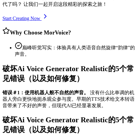
代了吗？ 让我们一起开启这段精彩的探索之旅！
Start Creating Now
Why Choose MorVoice?
巅峰听觉写实：体验具有人类语音自然旋律“韵律”的
声音。
破坏Ai Voice Generator Realistic的5个常
见错误（以及如何修复）
错误＃1：使用机器人般不自然的声音。
没有什么比单调的机
器人旁白更快地扼杀观众参与度。早期的TTS技术给文本转语
音带来了不好的声誉，但现代AI已经显著发展。
破坏Ai Voice Generator Realistic的5个常
见错误（以及如何修复）