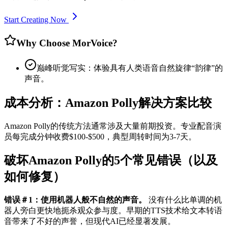
Start Creating Now
Why Choose MorVoice?
巅峰听觉写实：体验具有人类语音自然旋律“韵律”的
声音。
成本分析：Amazon Polly解决方案比较
Amazon Polly的传统方法通常涉及大量前期投资。专业配音演
员每完成分钟收费$100-$500，典型周转时间为3-7天。
破坏Amazon Polly的5个常见错误（以及
如何修复）
错误＃1：使用机器人般不自然的声音。
没有什么比单调的机
器人旁白更快地扼杀观众参与度。早期的TTS技术给文本转语
音带来了不好的声誉，但现代AI已经显著发展。