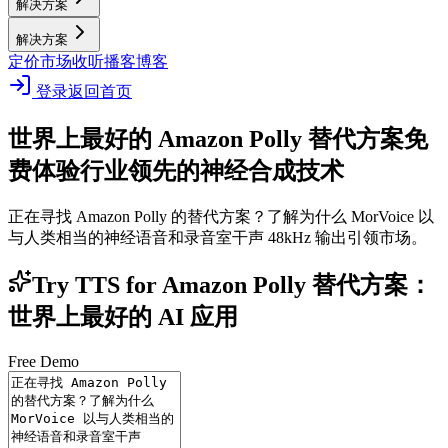
解决方案
解决方案
定价
市场
收听播客
博客
登录
返回首页
世界上最好的 Amazon Polly 替代方案
免
费体验行业领先的神经合成技术
正在寻找 Amazon Polly 的替代方案？了解为什么 MorVoice 以
与人类相当的神经语音和录音室干声 48kHz 输出引领市场。
Try TTS for Amazon Polly 替代方案：
世界上最好的 AI 应用
Free Demo