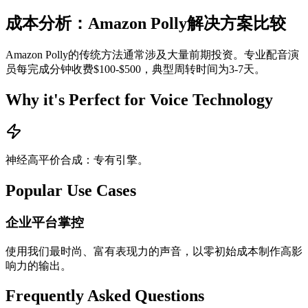
成本分析：Amazon Polly解决方案比较
Amazon Polly的传统方法通常涉及大量前期投资。专业配音演
员每完成分钟收费$100-$500，典型周转时间为3-7天。
Why it's Perfect for Voice Technology
神经高平价合成：专有引擎。
Popular Use Cases
企业平台掌控
使用我们最时尚、富有表现力的声音，以零初始成本制作高影
响力的输出。
Frequently Asked Questions