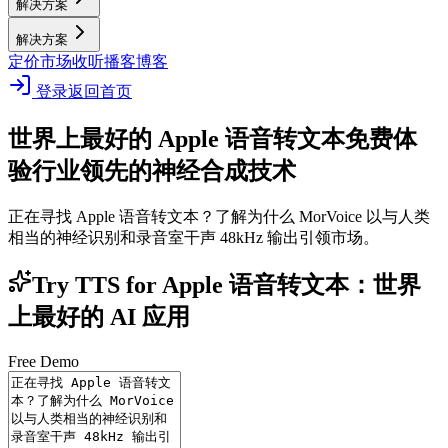
解决方案
解决方案
定价
市场
收听播客
博客
登录
返回首页
世界上最好的 Apple 语音转文本
免费体
验行业领先的神经合成技术
正在寻找 Apple 语音转文本？了解为什么 MorVoice 以与人类
相当的神经识别和录音室干声 48kHz 输出引领市场。
Try TTS for Apple 语音转文本：世界
上最好的 AI 应用
Free Demo