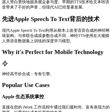
器人旁白更快地扼杀观众参与度。早期的TTS技术给文本转语
音带来了不好的声誉，但现代AI已经显著发展。
先进Apple Speech To Text背后的技术
现代Apple Speech To Text利用从根本上改变语音合成的神经网
络架构。与串联合成或参数合成不同，神经TTS使用在大规模
人类语音数据集上训练的深度学习模型。
Why it's Perfect for Mobile Technology
神经高平价合成：专有引擎。
Popular Use Cases
Apple 生态系统掌控
直接在您的 iWork 工作流程中通过我们最时尚、富有表现力的