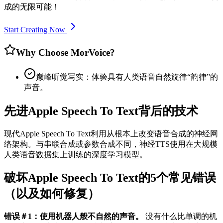
成的无限可能！
Start Creating Now
Why Choose MorVoice?
巅峰听觉写实：体验具有人类语音自然旋律“韵律”的
声音。
先进Apple Speech To Text背后的技术
现代Apple Speech To Text利用从根本上改变语音合成的神经网
络架构。与串联合成或参数合成不同，神经TTS使用在大规模
人类语音数据集上训练的深度学习模型。
破坏Apple Speech To Text的5个常见错误
（以及如何修复）
错误＃1：使用机器人般不自然的声音。
没有什么比单调的机