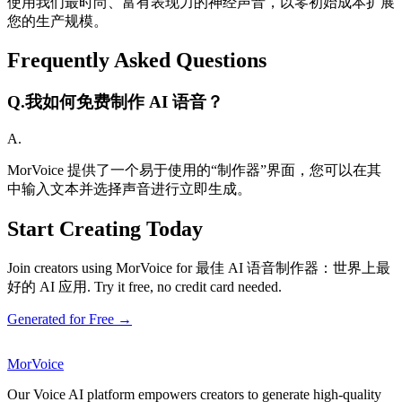
使用我们最时尚、富有表现力的神经声音，以零初始成本扩展
您的生产规模。
Frequently Asked Questions
Q.
我如何免费制作 AI 语音？
A.
MorVoice 提供了一个易于使用的“制作器”界面，您可以在其
中输入文本并选择声音进行立即生成。
Start Creating Today
Join creators using MorVoice for 最佳 AI 语音制作器：世界上最
好的 AI 应用. Try it free, no credit card needed.
Generated for Free →
MorVoice
Our Voice AI platform empowers creators to generate high-quality