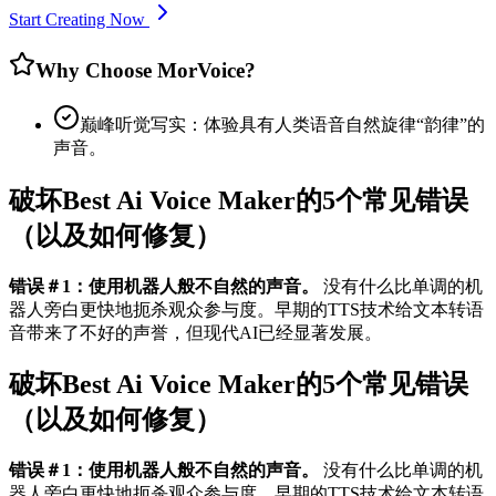
Start Creating Now
Why Choose MorVoice?
巅峰听觉写实：体验具有人类语音自然旋律“韵律”的
声音。
破坏Best Ai Voice Maker的5个常见错误
（以及如何修复）
错误＃1：使用机器人般不自然的声音。
没有什么比单调的机
器人旁白更快地扼杀观众参与度。早期的TTS技术给文本转语
音带来了不好的声誉，但现代AI已经显著发展。
破坏Best Ai Voice Maker的5个常见错误
（以及如何修复）
错误＃1：使用机器人般不自然的声音。
没有什么比单调的机
器人旁白更快地扼杀观众参与度。早期的TTS技术给文本转语