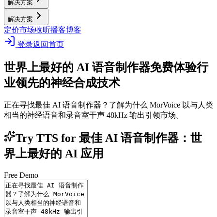
解决方案
解决方案
定价
市场
收听播客
博客
登录
返回首页
世界上最好的 AI 语音制作器
免费体验行
业领先的神经合成技术
正在寻找最佳 AI 语音制作器？了解为什么 MorVoice 以与人类
相当的神经语音和录音室干声 48kHz 输出引领市场。
Try TTS for 最佳 AI 语音制作器：世
界上最好的 AI 应用
Free Demo