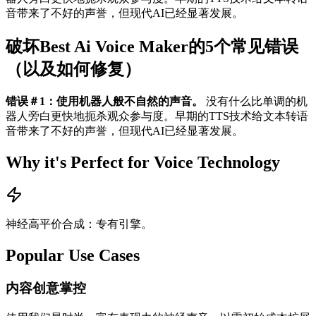
音带来了不好的声誉，但现代AI已经显著发展。
破坏Best Ai Voice Maker的5个常见错误
（以及如何修复）
错误＃1：使用机器人般不自然的声音。
没有什么比单调的机
器人旁白更快地扼杀观众参与度。早期的TTS技术给文本转语
音带来了不好的声誉，但现代AI已经显著发展。
Why it's Perfect for Voice Technology
神经高平价合成：专有引擎。
Popular Use Cases
内容创意掌控