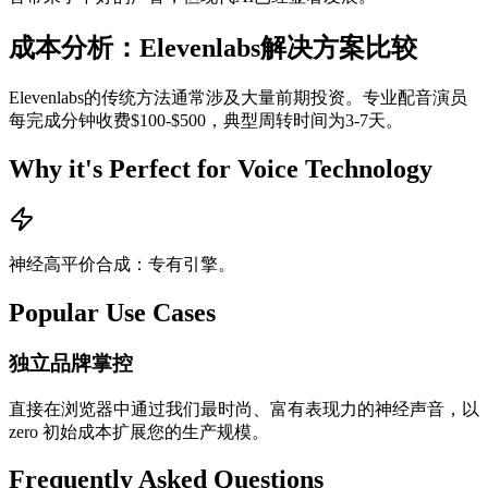
成本分析：Elevenlabs解决方案比较
Elevenlabs的传统方法通常涉及大量前期投资。专业配音演员
每完成分钟收费$100-$500，典型周转时间为3-7天。
Why it's Perfect for Voice Technology
神经高平价合成：专有引擎。
Popular Use Cases
独立品牌掌控
直接在浏览器中通过我们最时尚、富有表现力的神经声音，以
zero 初始成本扩展您的生产规模。
Frequently Asked Questions