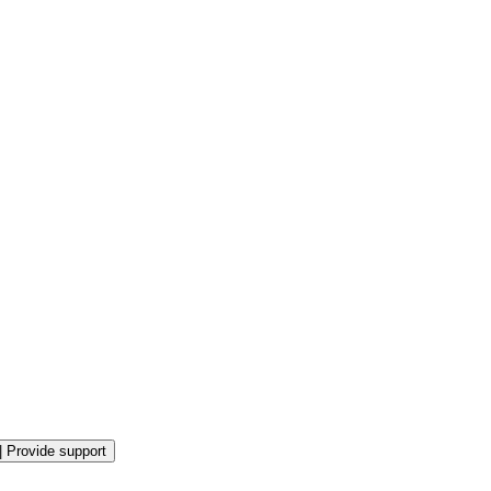
|
Provide support