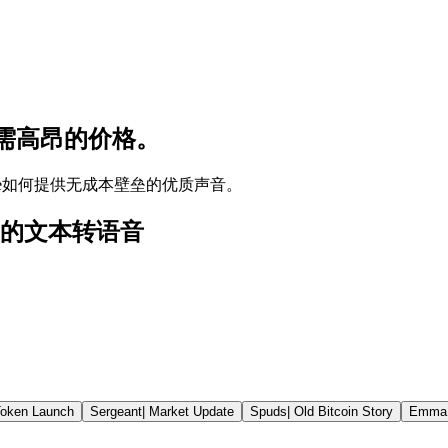
需高昂的价格。
ice如何提供无成本壁垒的优质声音。
可用的文本转语音
oken Launch
Sergeant
|
Market Update
Spuds
|
Old Bitcoin Story
Emma