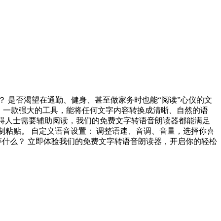
 是否渴望在通勤、健身、甚至做家务时也能“阅读”心仪的文
er) ，一款强大的工具，能将任何文字内容转换成清晰、自然的语
障碍人士需要辅助阅读，我们的免费文字转语音朗读器都能满足
手动复制粘贴。 自定义语音设置： 调整语速、音调、音量，选择你喜
等什么？ 立即体验我们的免费文字转语音朗读器，开启你的轻松