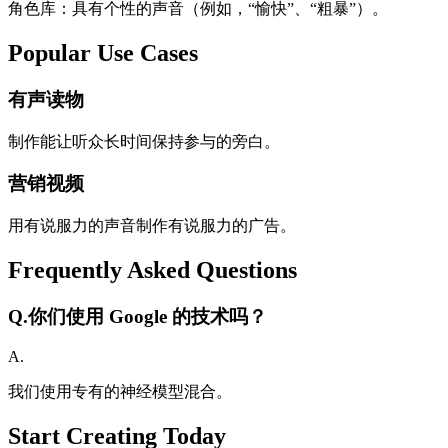
角色库：具有个性的声音（例如，“愉快”、“粗暴”）。
Popular Use Cases
有声读物
制作能让听众长时间保持参与的旁白。
营销视频
用有说服力的声音制作有说服力的广告。
Frequently Asked Questions
Q.
你们使用 Google 的技术吗？
A.
我们使用专有的神经模型混合。
Start Creating Today