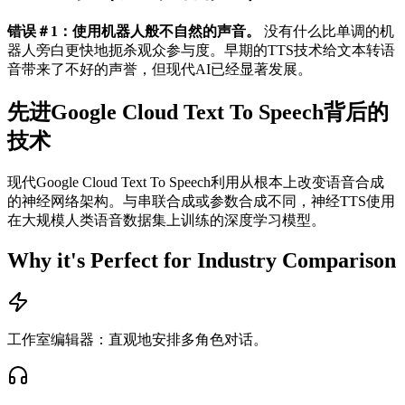
错误＃1：使用机器人般不自然的声音。
没有什么比单调的机
器人旁白更快地扼杀观众参与度。早期的TTS技术给文本转语
音带来了不好的声誉，但现代AI已经显著发展。
先进Google Cloud Text To Speech背后的
技术
现代Google Cloud Text To Speech利用从根本上改变语音合成
的神经网络架构。与串联合成或参数合成不同，神经TTS使用
在大规模人类语音数据集上训练的深度学习模型。
Why it's Perfect for Industry Comparison
工作室编辑器：直观地安排多角色对话。