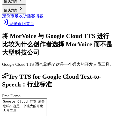
解决方案
解决方案
定价
市场
收听播客
博客
登录
返回首页
将 MorVoice 与 Google Cloud TTS 进行
比较
为什么创作者选择 MorVoice 而不是
大型科技公司
Google Cloud TTS 适合您吗？这是一个强大的开发人员工具。
Try TTS for Google Cloud Text-to-
Speech：行业标准
Free Demo