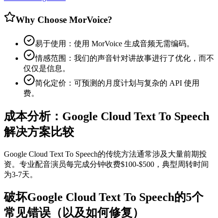
Why Choose MorVoice?
易于使用：使用 MorVoice 生成音频无需编码。
情感范围：我们的声音针对讲故事进行了优化，而不
仅仅是信息。
简化定价：可预测的月度计划与复杂的 API 使用
费。
成本分析：Google Cloud Text To Speech
解决方案比较
Google Cloud Text To Speech的传统方法通常涉及大量前期投
资。专业配音演员每完成分钟收费$100-$500，典型周转时间
为3-7天。
破坏Google Cloud Text To Speech的5个
常见错误（以及如何修复）