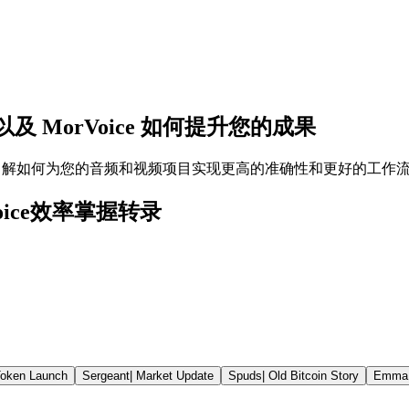
 MorVoice 如何提升您的成果
oice，了解如何为您的音频和视频项目实现更高的准确性和更好的工作
Voice效率掌握转录
oken Launch
Sergeant
|
Market Update
Spuds
|
Old Bitcoin Story
Emma