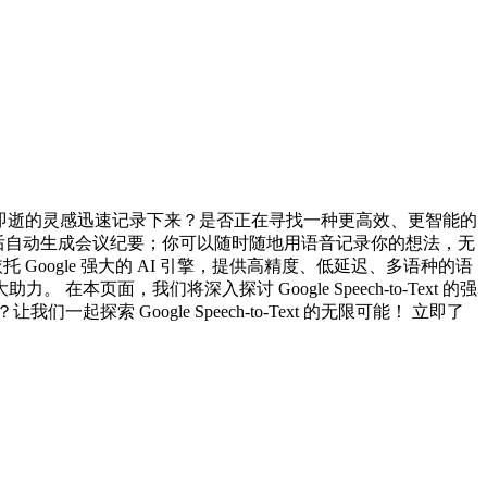
渴望将稍纵即逝的灵感迅速记录下来？是否正在寻找一种更高效、更智能的
松录音，然后自动生成会议纪要；你可以随时随地用语音记录你的想法，无
托 Google 强大的 AI 引擎，提供高精度、低延迟、多语种的语
，我们将深入探讨 Google Speech-to-Text 的强
Google Speech-to-Text 的无限可能！ 立即了