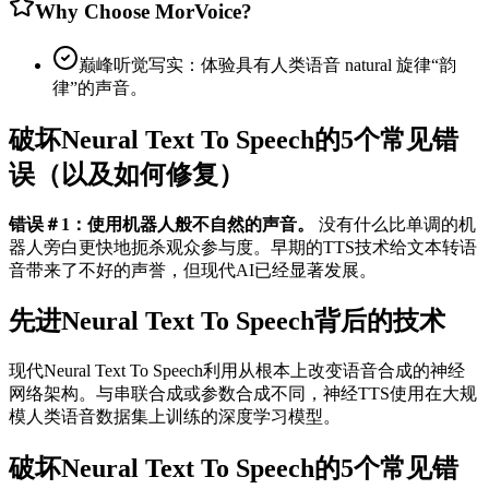
Why Choose MorVoice?
巅峰听觉写实：体验具有人类语音 natural 旋律“韵
律”的声音。
破坏Neural Text To Speech的5个常见错
误（以及如何修复）
错误＃1：使用机器人般不自然的声音。
没有什么比单调的机
器人旁白更快地扼杀观众参与度。早期的TTS技术给文本转语
音带来了不好的声誉，但现代AI已经显著发展。
先进Neural Text To Speech背后的技术
现代Neural Text To Speech利用从根本上改变语音合成的神经
网络架构。与串联合成或参数合成不同，神经TTS使用在大规
模人类语音数据集上训练的深度学习模型。
破坏Neural Text To Speech的5个常见错