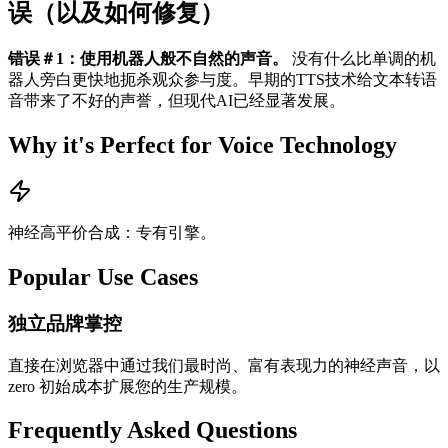
误（以及如何修复）
错误＃1：使用机器人般不自然的声音。
没有什么比单调的机
器人旁白更快地扼杀观众参与度。早期的TTS技术给文本转语
音带来了不好的声誉，但现代AI已经显著发展。
Why it's Perfect for Voice Technology
神经高平价合成：专有引擎。
Popular Use Cases
独立品牌掌控
直接在浏览器中通过我们最时尚、富有表现力的神经声音，以
zero 初始成本扩展您的生产规模。
Frequently Asked Questions