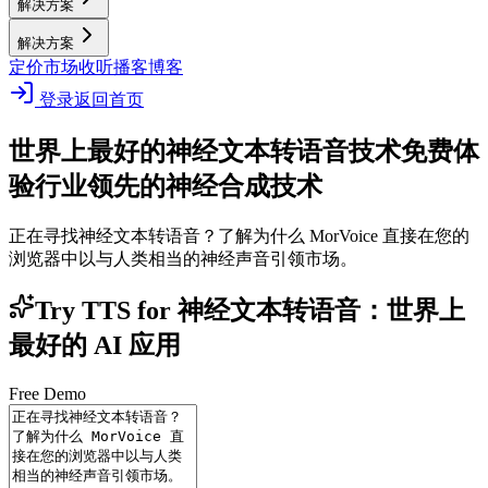
解决方案
解决方案
定价
市场
收听播客
博客
登录
返回首页
世界上最好的神经文本转语音技术
免费体
验行业领先的神经合成技术
正在寻找神经文本转语音？了解为什么 MorVoice 直接在您的
浏览器中以与人类相当的神经声音引领市场。
Try TTS for 神经文本转语音：世界上
最好的 AI 应用
Free Demo