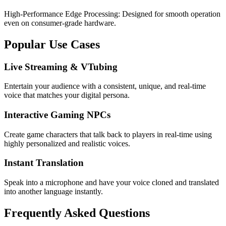
High-Performance Edge Processing: Designed for smooth operation
even on consumer-grade hardware.
Popular Use Cases
Live Streaming & VTubing
Entertain your audience with a consistent, unique, and real-time
voice that matches your digital persona.
Interactive Gaming NPCs
Create game characters that talk back to players in real-time using
highly personalized and realistic voices.
Instant Translation
Speak into a microphone and have your voice cloned and translated
into another language instantly.
Frequently Asked Questions