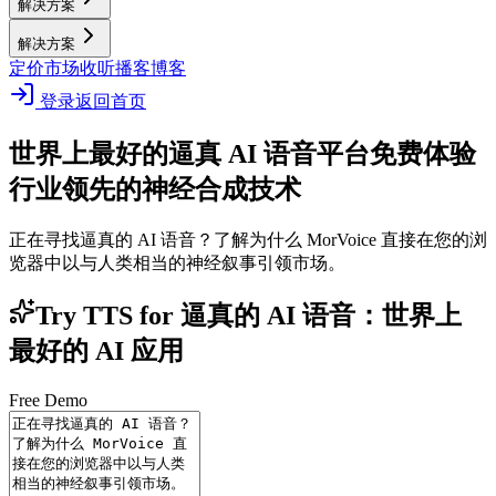
解决方案
解决方案
定价
市场
收听播客
博客
登录
返回首页
世界上最好的逼真 AI 语音平台
免费体验
行业领先的神经合成技术
正在寻找逼真的 AI 语音？了解为什么 MorVoice 直接在您的浏
览器中以与人类相当的神经叙事引领市场。
Try TTS for 逼真的 AI 语音：世界上
最好的 AI 应用
Free Demo