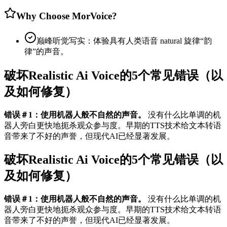
Why Choose MorVoice?
巅峰听觉写实：体验具有人类语音 natural 旋律“韵
律”的声音。
破坏Realistic Ai Voice的5个常见错误（以
及如何修复）
错误＃1：使用机器人般不自然的声音。
没有什么比单调的机
器人旁白更快地扼杀观众参与度。早期的TTS技术给文本转语
音带来了不好的声誉，但现代AI已经显著发展。
破坏Realistic Ai Voice的5个常见错误（以
及如何修复）
错误＃1：使用机器人般不自然的声音。
没有什么比单调的机
器人旁白更快地扼杀观众参与度。早期的TTS技术给文本转语
音带来了不好的声誉，但现代AI已经显著发展。