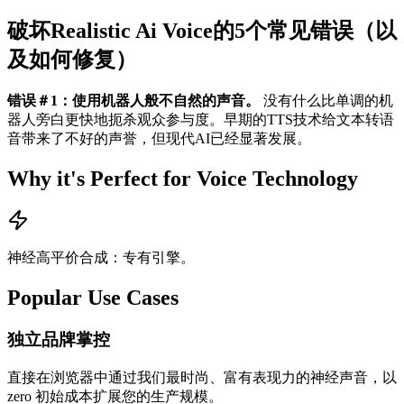
破坏Realistic Ai Voice的5个常见错误（以
及如何修复）
错误＃1：使用机器人般不自然的声音。
没有什么比单调的机
器人旁白更快地扼杀观众参与度。早期的TTS技术给文本转语
音带来了不好的声誉，但现代AI已经显著发展。
Why it's Perfect for Voice Technology
神经高平价合成：专有引擎。
Popular Use Cases
独立品牌掌控
直接在浏览器中通过我们最时尚、富有表现力的神经声音，以
zero 初始成本扩展您的生产规模。