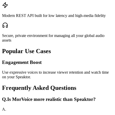
Modern REST API built for low latency and high-media fidelity
Secure, private environment for managing all your global audio
assets
Popular Use Cases
Engagement Boost
Use expressive voices to increase viewer retention and watch time
on your Speaktor.
Frequently Asked Questions
Q.
Is MorVoice more realistic than Speaktor?
A.