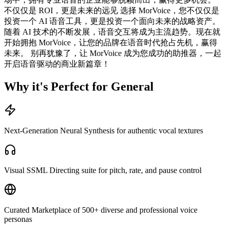
不仅仅是 ROI，更是未来的远见 选择 MorVoice，您不仅仅是
投资一个 AI 语音工具，更是投资一个面向未来的战略资产。
随着 AI 技术的不断发展，语音交互将成为主流趋势。现在就
开始拥抱 MorVoice，让您的品牌在语音时代抢占先机，赢得
未来。 别再犹豫了，让 MorVoice 成为您成功的助推器，一起
开启语音驱动的商业新篇章！
Why it's Perfect for General
Next-Generation Neural Synthesis for authentic vocal textures
Visual SSML Directing suite for pitch, rate, and pause control
Curated Marketplace of 500+ diverse and professional voice
personas