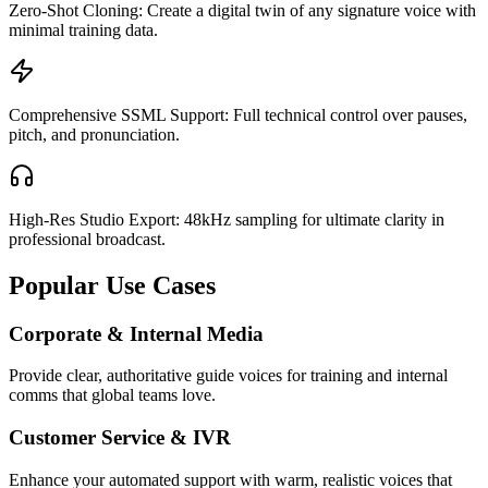
Zero-Shot Cloning: Create a digital twin of any signature voice with
minimal training data.
Comprehensive SSML Support: Full technical control over pauses,
pitch, and pronunciation.
High-Res Studio Export: 48kHz sampling for ultimate clarity in
professional broadcast.
Popular Use Cases
Corporate & Internal Media
Provide clear, authoritative guide voices for training and internal
comms that global teams love.
Customer Service & IVR
Enhance your automated support with warm, realistic voices that