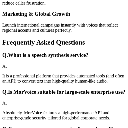
reduce caller frustration.
Marketing & Global Growth
Launch international campaigns instantly with voices that reflect
regional accents and cultures perfectly.
Frequently Asked Questions
Q.
What is a speech synthesis service?
A.
It is a professional platform that provides automated tools (and often
an API) to convert text into high-quality human-like audio.
Q.
Is MorVoice suitable for large-scale enterprise use?
A.
Absolutely. MorVoice features a high-performance API and
enterprise-grade security tailored for global corporate needs.