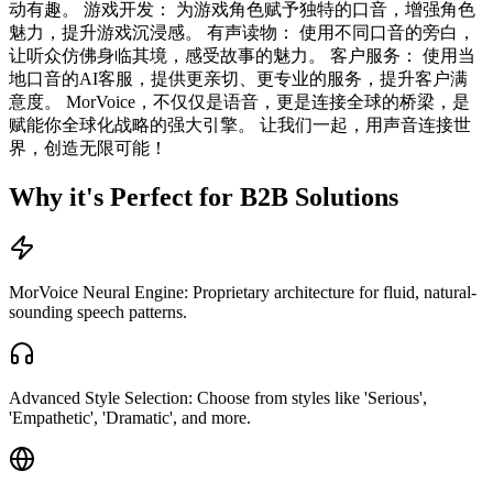
动有趣。 游戏开发： 为游戏角色赋予独特的口音，增强角色
魅力，提升游戏沉浸感。 有声读物： 使用不同口音的旁白，
让听众仿佛身临其境，感受故事的魅力。 客户服务： 使用当
地口音的AI客服，提供更亲切、更专业的服务，提升客户满
意度。 MorVoice，不仅仅是语音，更是连接全球的桥梁，是
赋能你全球化战略的强大引擎。 让我们一起，用声音连接世
界，创造无限可能！
Why it's Perfect for B2B Solutions
MorVoice Neural Engine: Proprietary architecture for fluid, natural-
sounding speech patterns.
Advanced Style Selection: Choose from styles like 'Serious',
'Empathetic', 'Dramatic', and more.