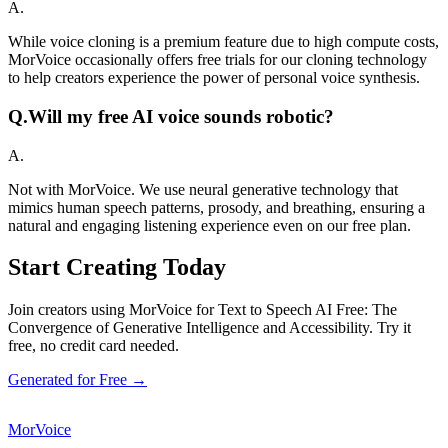
A.
While voice cloning is a premium feature due to high compute costs,
MorVoice occasionally offers free trials for our cloning technology
to help creators experience the power of personal voice synthesis.
Q.
Will my free AI voice sounds robotic?
A.
Not with MorVoice. We use neural generative technology that
mimics human speech patterns, prosody, and breathing, ensuring a
natural and engaging listening experience even on our free plan.
Start Creating Today
Join creators using MorVoice for Text to Speech AI Free: The
Convergence of Generative Intelligence and Accessibility. Try it
free, no credit card needed.
Generated for Free →
MorVoice