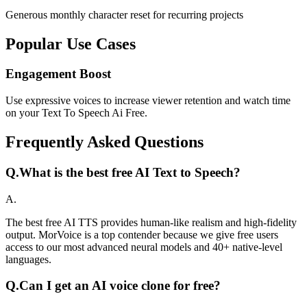
Generous monthly character reset for recurring projects
Popular Use Cases
Engagement Boost
Use expressive voices to increase viewer retention and watch time
on your Text To Speech Ai Free.
Frequently Asked Questions
Q.
What is the best free AI Text to Speech?
A.
The best free AI TTS provides human-like realism and high-fidelity
output. MorVoice is a top contender because we give free users
access to our most advanced neural models and 40+ native-level
languages.
Q.
Can I get an AI voice clone for free?