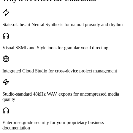
State-of-the-art Neural Synthesis for natural prosody and rhythm
Visual SSML and Style tools for granular vocal directing
Integrated Cloud Studio for cross-device project management
Studio-standard 48kHz WAV exports for uncompressed media
quality
Enterprise-grade security for your proprietary business
documentation