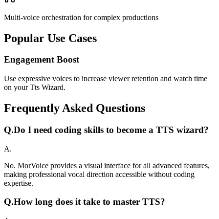
Multi-voice orchestration for complex productions
Popular Use Cases
Engagement Boost
Use expressive voices to increase viewer retention and watch time
on your Tts Wizard.
Frequently Asked Questions
Q.
Do I need coding skills to become a TTS wizard?
A.
No. MorVoice provides a visual interface for all advanced features,
making professional vocal direction accessible without coding
expertise.
Q.
How long does it take to master TTS?