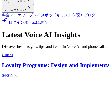
ソリューション
ソリューション
料金
マーケットプレイス
ポッドキャストを聴く
ブログ
ログイン
ホームに戻る
Latest Voice AI Insights
Discover fresh insights, tips, and trends in Voice AI and phone call a
Guides
Loyalty Programs: Design and Implementa
04/06/2026